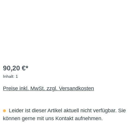
90,20 €*
Inhalt:
1
Preise inkl. MwSt. zzgl. Versandkosten
Leider ist dieser Artikel aktuell nicht verfügbar. Sie
können gerne mit uns Kontakt aufnehmen.