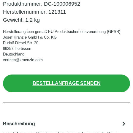
Produktnummer:
DC-100006952
Herstellernummer:
121311
Gewicht:
1.2 kg
Herstellerangaben gemäß EU-Produktsicherheitsverordnung (GPSR):
Josef Kränzle GmbH & Co. KG
Rudolf-Diesel-Str. 20
89257 Illertissen
Deutschland
vertrieb@kraenzle.com
BESTELLANFRAGE SENDEN
Beschreibung