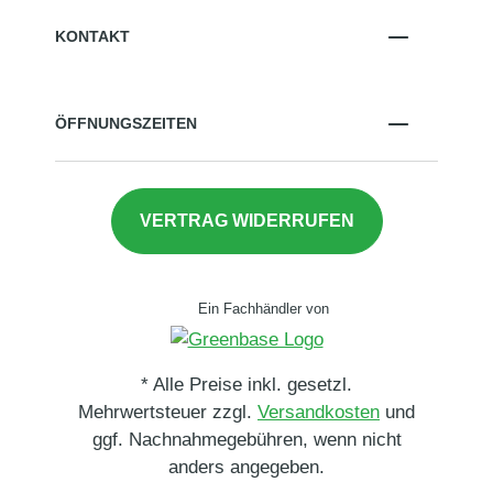
KONTAKT
ÖFFNUNGSZEITEN
VERTRAG WIDERRUFEN
Ein Fachhändler von
* Alle Preise inkl. gesetzl.
Mehrwertsteuer zzgl.
Versandkosten
und
ggf. Nachnahmegebühren, wenn nicht
anders angegeben.