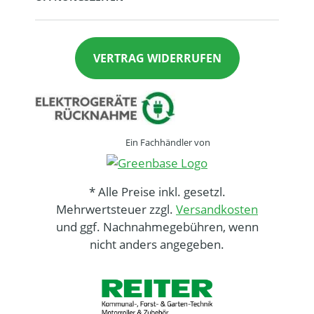
VERTRAG WIDERRUFEN
Ein Fachhändler von
* Alle Preise inkl. gesetzl.
Mehrwertsteuer zzgl.
Versandkosten
und ggf. Nachnahmegebühren, wenn
nicht anders angegeben.