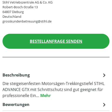
Stihl Vetriebszentrale AG & Co. KG
Robert-Bosch-Straße 13
64807 Dieburg
Deutschland
grosskundenbetreuung@stihl.de
BESTELLANFRAGE SENDEN
Beschreibung
Die steigeisenfesten Motorsägen-Trekkingstiefel STIHL
ADVANCE GTX mit Schnittschutz sind gut geeignet für
professionelle Ein…
Mehr
Bewertungen