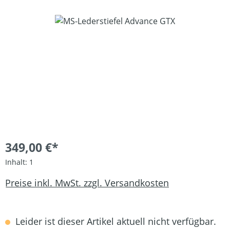
Bildergalerie überspringen
349,00 €*
Inhalt:
1
Preise inkl. MwSt. zzgl. Versandkosten
Leider ist dieser Artikel aktuell nicht verfügbar.