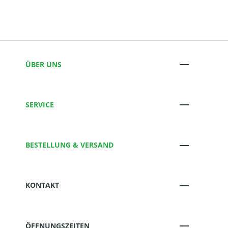
ÜBER UNS
SERVICE
BESTELLUNG & VERSAND
KONTAKT
ÖFFNUNGSZEITEN