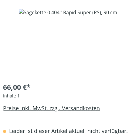
Bildergalerie überspringen
66,00 €*
Inhalt:
1
Preise inkl. MwSt. zzgl. Versandkosten
Leider ist dieser Artikel aktuell nicht verfügbar.