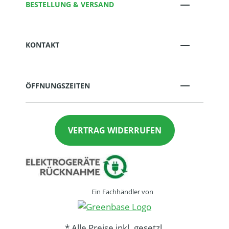
BESTELLUNG & VERSAND
KONTAKT
ÖFFNUNGSZEITEN
VERTRAG WIDERRUFEN
Ein Fachhändler von
* Alle Preise inkl. gesetzl.