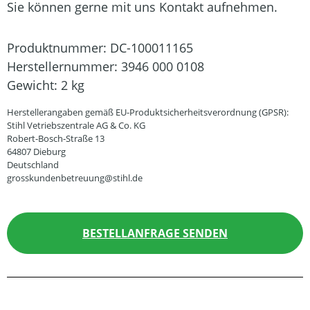
Sie können gerne mit uns Kontakt aufnehmen.
Produktnummer:
DC-100011165
Herstellernummer:
3946 000 0108
Gewicht:
2 kg
Herstellerangaben gemäß EU-Produktsicherheitsverordnung (GPSR):
Stihl Vetriebszentrale AG & Co. KG
Robert-Bosch-Straße 13
64807 Dieburg
Deutschland
grosskundenbetreuung@stihl.de
BESTELLANFRAGE SENDEN