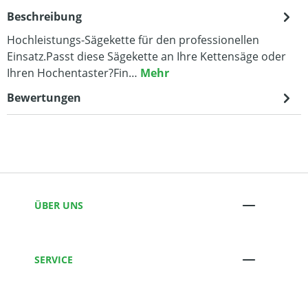
Beschreibung
Hochleistungs-Sägekette für den professionellen
Einsatz.Passt diese Sägekette an Ihre Kettensäge oder
Ihren Hochentaster?Fin…
Mehr
Bewertungen
ÜBER UNS
SERVICE