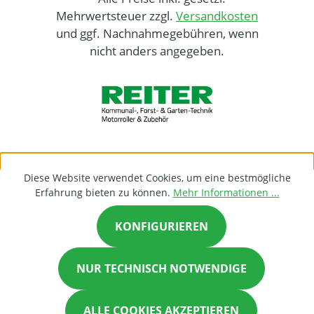
Mehrwertsteuer zzgl.
Versandkosten
und ggf. Nachnahmegebühren, wenn
nicht anders angegeben.
Diese Website verwendet Cookies, um eine bestmögliche
Erfahrung bieten zu können.
Mehr Informationen ...
KONFIGURIEREN
NUR TECHNISCH NOTWENDIGE
ALLE COOKIES AKZEPTIEREN