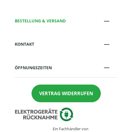
BESTELLUNG & VERSAND
KONTAKT
ÖFFNUNGSZEITEN
VERTRAG WIDERRUFEN
Ein Fachhändler von