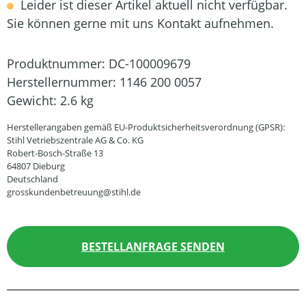
Leider ist dieser Artikel aktuell nicht verfügbar.
Sie können gerne mit uns Kontakt aufnehmen.
Produktnummer:
DC-100009679
Herstellernummer:
1146 200 0057
Gewicht:
2.6 kg
Herstellerangaben gemäß EU-Produktsicherheitsverordnung (GPSR):
Stihl Vetriebszentrale AG & Co. KG
Robert-Bosch-Straße 13
64807 Dieburg
Deutschland
grosskundenbetreuung@stihl.de
BESTELLANFRAGE SENDEN