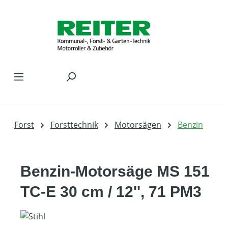
Zum Hauptinhalt springen
Forst
Forsttechnik
Motorsägen
Benzin
Benzin-Motorsäge MS 151
TC-E 30 cm / 12'', 71 PM3