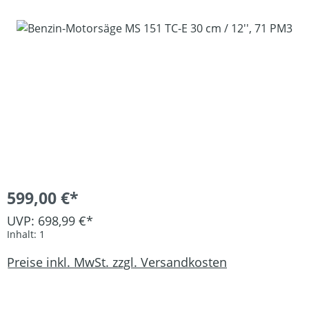
Bildergalerie überspringen
599,00 €*
UVP: 698,99 €*
Inhalt:
1
Preise inkl. MwSt. zzgl. Versandkosten