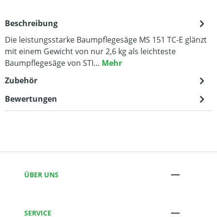
Beschreibung
Die leistungsstarke Baumpflegesäge MS 151 TC-E glänzt
mit einem Gewicht von nur 2,6 kg als leichteste
Baumpflegesäge von STI…
Mehr
Zubehör
Bewertungen
ÜBER UNS
SERVICE