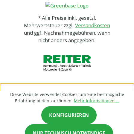
* Alle Preise inkl. gesetzl.
Mehrwertsteuer zzgl.
Versandkosten
und ggf. Nachnahmegebühren, wenn
nicht anders angegeben.
Diese Website verwendet Cookies, um eine bestmögliche
Erfahrung bieten zu können.
Mehr Informationen ...
KONFIGURIEREN
NUR TECHNISCH NOTWENDIGE