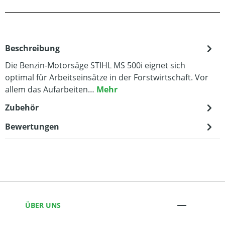
Beschreibung
Die Benzin-Motorsäge STIHL MS 500i eignet sich
optimal für Arbeitseinsätze in der Forstwirtschaft. Vor
allem das Aufarbeiten…
Mehr
Zubehör
Bewertungen
ÜBER UNS