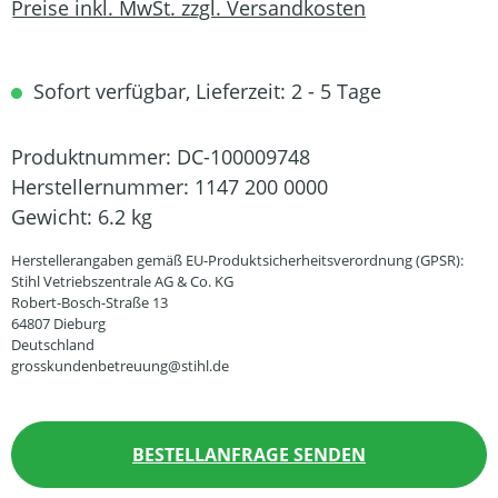
Preise inkl. MwSt. zzgl. Versandkosten
Sofort verfügbar, Lieferzeit: 2 - 5 Tage
Produktnummer:
DC-100009748
Herstellernummer:
1147 200 0000
Gewicht:
6.2 kg
Herstellerangaben gemäß EU-Produktsicherheitsverordnung (GPSR):
Stihl Vetriebszentrale AG & Co. KG
Robert-Bosch-Straße 13
64807 Dieburg
Deutschland
grosskundenbetreuung@stihl.de
BESTELLANFRAGE SENDEN