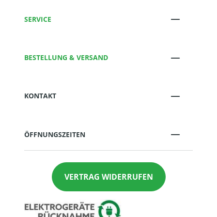
SERVICE
BESTELLUNG & VERSAND
KONTAKT
ÖFFNUNGSZEITEN
VERTRAG WIDERRUFEN