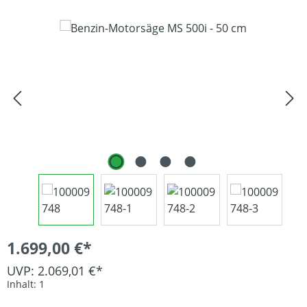
Bildergalerie überspringen
1.699,00 €*
UVP: 2.069,01 €*
Inhalt:
1