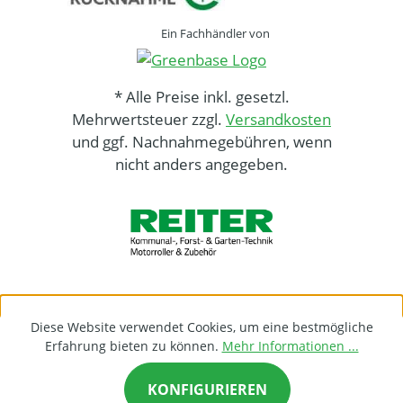
Ein Fachhändler von
* Alle Preise inkl. gesetzl.
Mehrwertsteuer zzgl.
Versandkosten
und ggf. Nachnahmegebühren, wenn
nicht anders angegeben.
Diese Website verwendet Cookies, um eine bestmögliche
Erfahrung bieten zu können.
Mehr Informationen ...
KONFIGURIEREN