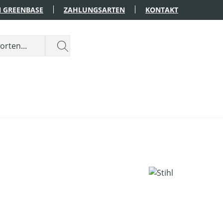
 GREENBASE
ZAHLUNGSARTEN
KONTAKT