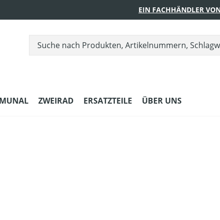
EIN FACHHÄNDLER VON
MUNAL
ZWEIRAD
ERSATZTEILE
ÜBER UNS