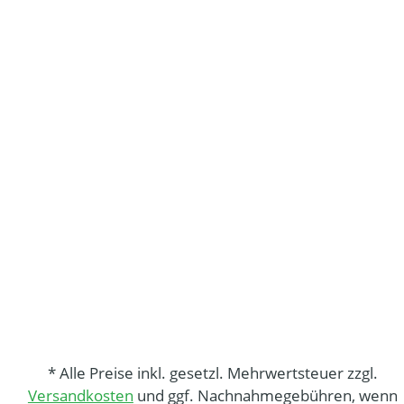
* Alle Preise inkl. gesetzl. Mehrwertsteuer zzgl.
Versandkosten
und ggf. Nachnahmegebühren, wenn