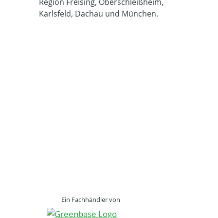
Region Freising, Oberschleißheim,
Karlsfeld, Dachau und München.
Ein Fachhändler von