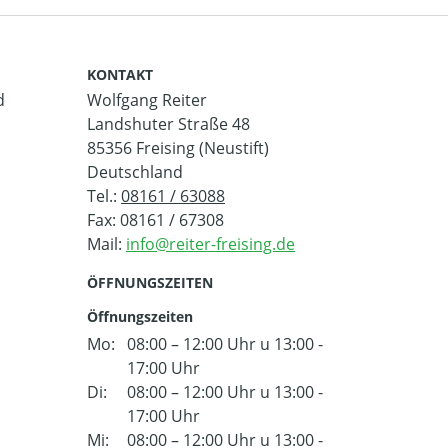
KONTAKT
d
Wolfgang Reiter
Landshuter Straße 48
85356 Freising (Neustift)
Deutschland
Tel.:
08161 / 63088
Fax: 08161 / 67308
Mail:
ÖFFNUNGSZEITEN
Öffnungszeiten
Mo:
08:00 – 12:00 Uhr u 13:00 -
17:00 Uhr
Di:
08:00 – 12:00 Uhr u 13:00 -
17:00 Uhr
Mi:
08:00 – 12:00 Uhr u 13:00 -