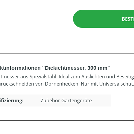
BEST
ktinformationen "Dickichtmesser, 300 mm"
htmesser aus Spezialstahl. Ideal zum Auslichten und Beseit
rückschneiden von Dornenhecken. Nur mit Universalschut
ifizierung:
Zubehör Gartengeräte