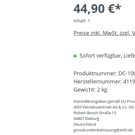
44,90 €*
Inhalt:
1
Preise inkl. MwSt. zzgl.
Sofort verfügbar, Liefe
Produktnummer:
DC-10
Herstellernummer:
4119
Gewicht:
2 kg
Herstellerangaben gemäß EU-Prod
Stihl Vetriebszentrale AG & Co. KG
Robert-Bosch-Straße 13
64807 Dieburg
Deutschland
grosskundenbetreuung@stihl.de