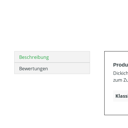
Beschreibung
Produ
Bewertungen
Dickic
zum Zu
Klass