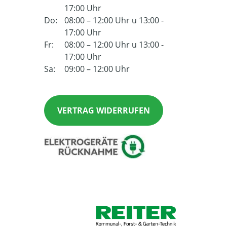
17:00 Uhr
Do:
08:00 – 12:00 Uhr u 13:00 -
17:00 Uhr
Fr:
08:00 – 12:00 Uhr u 13:00 -
17:00 Uhr
Sa:
09:00 – 12:00 Uhr
VERTRAG WIDERRUFEN