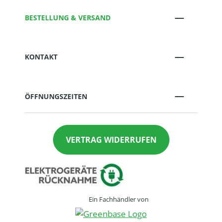
BESTELLUNG & VERSAND
KONTAKT
ÖFFNUNGSZEITEN
VERTRAG WIDERRUFEN
Ein Fachhändler von