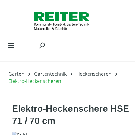
Zum Hauptinhalt springen
Garten
Gartentechnik
Heckenscheren
Elektro-Heckenscheren
Elektro-Heckenschere HSE
71 / 70 cm