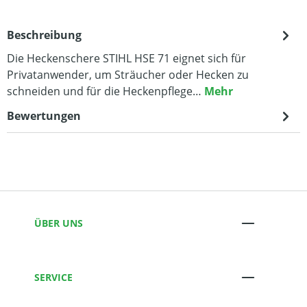
Beschreibung
Die Heckenschere STIHL HSE 71 eignet sich für
Privatanwender, um Sträucher oder Hecken zu
schneiden und für die Heckenpflege…
Mehr
Bewertungen
ÜBER UNS
SERVICE