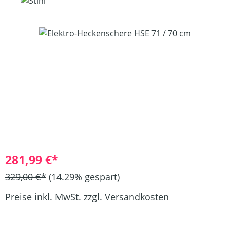
Bildergalerie überspringen
281,99 €*
329,00 €*
(14.29% gespart)
Preise inkl. MwSt. zzgl. Versandkosten