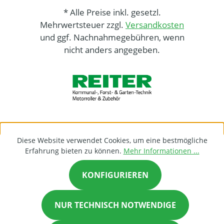
* Alle Preise inkl. gesetzl.
Mehrwertsteuer zzgl.
Versandkosten
und ggf. Nachnahmegebühren, wenn
nicht anders angegeben.
Diese Website verwendet Cookies, um eine bestmögliche
Erfahrung bieten zu können.
Mehr Informationen ...
KONFIGURIEREN
NUR TECHNISCH NOTWENDIGE