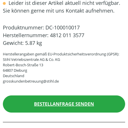
Leider ist dieser Artikel aktuell nicht verfügbar.
Sie können gerne mit uns Kontakt aufnehmen.
Produktnummer:
DC-100010017
Herstellernummer:
4812 011 3577
Gewicht:
5.87 kg
Herstellerangaben gemäß EU-Produktsicherheitsverordnung (GPSR):
Stihl Vetriebszentrale AG & Co. KG
Robert-Bosch-Straße 13
64807 Dieburg
Deutschland
grosskundenbetreuung@stihl.de
BESTELLANFRAGE SENDEN