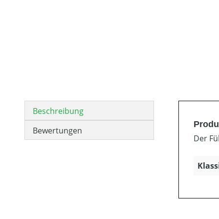
Beschreibung
Produ
Bewertungen
Der Fü
Klass