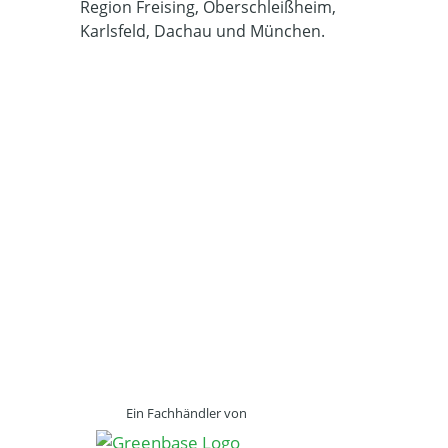
Region Freising, Oberschleißheim,
Karlsfeld, Dachau und München.
Ein Fachhändler von