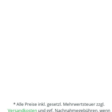
* Alle Preise inkl. gesetzl. Mehrwertsteuer zzgl.
Versandkosten
und ggf. Nachnahmegebühren, wenn