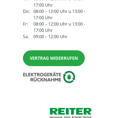
17:00 Uhr
Do:
08:00 – 12:00 Uhr u 13:00 -
17:00 Uhr
Fr:
08:00 – 12:00 Uhr u 13:00 -
17:00 Uhr
Sa:
09:00 – 12:00 Uhr
VERTRAG WIDERRUFEN