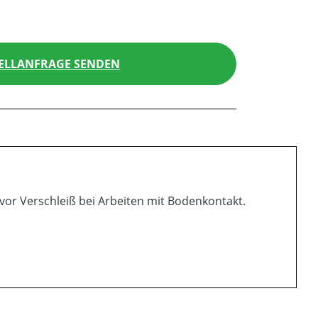
ELLANFRAGE SENDEN
or Verschleiß bei Arbeiten mit Bodenkontakt.