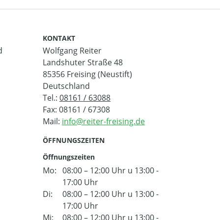
KONTAKT
d
Wolfgang Reiter
Landshuter Straße 48
85356 Freising (Neustift)
Deutschland
Tel.:
08161 / 63088
Fax: 08161 / 67308
Mail:
ÖFFNUNGSZEITEN
Öffnungszeiten
Mo:
08:00 – 12:00 Uhr u 13:00 -
17:00 Uhr
Di:
08:00 – 12:00 Uhr u 13:00 -
17:00 Uhr
Mi:
08:00 – 12:00 Uhr u 13:00 -