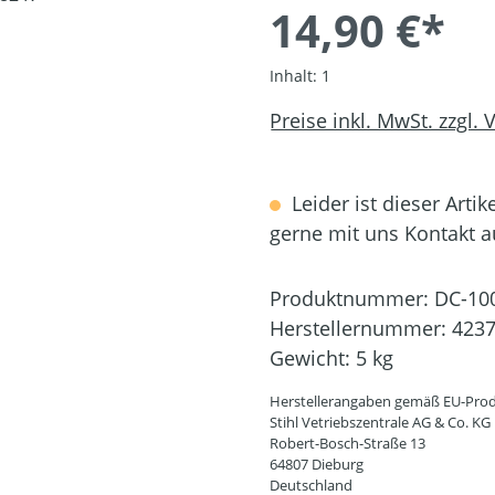
14,90 €*
Inhalt:
1
Preise inkl. MwSt. zzgl.
Leider ist dieser Artik
gerne mit uns Kontakt 
Produktnummer:
DC-10
Herstellernummer:
4237
Gewicht:
5 kg
Herstellerangaben gemäß EU-Prod
Stihl Vetriebszentrale AG & Co. KG
Robert-Bosch-Straße 13
64807 Dieburg
Deutschland