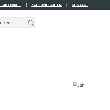
 GREENBASE
ZAHLUNGSARTEN
KONTAKT