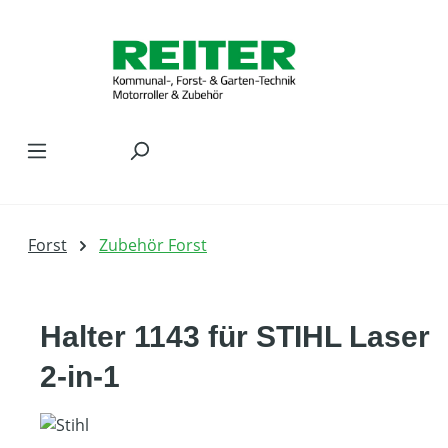
Zum Hauptinhalt springen
Forst
Zubehör Forst
Halter 1143 für STIHL Laser
2-in-1