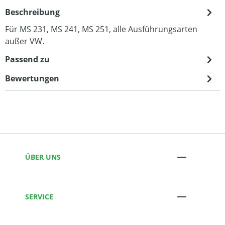
Beschreibung
Für MS 231, MS 241, MS 251, alle Ausführungsarten
außer VW.
Passend zu
Bewertungen
ÜBER UNS
SERVICE