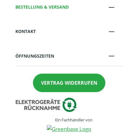
BESTELLUNG & VERSAND
KONTAKT
ÖFFNUNGSZEITEN
VERTRAG WIDERRUFEN
Ein Fachhändler von