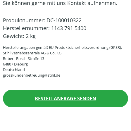
Sie können gerne mit uns Kontakt aufnehmen.
Produktnummer:
DC-100010322
Herstellernummer:
1143 791 5400
Gewicht:
2 kg
Herstellerangaben gemäß EU-Produktsicherheitsverordnung (GPSR):
Stihl Vetriebszentrale AG & Co. KG
Robert-Bosch-Straße 13
64807 Dieburg
Deutschland
grosskundenbetreuung@stihl.de
BESTELLANFRAGE SENDEN