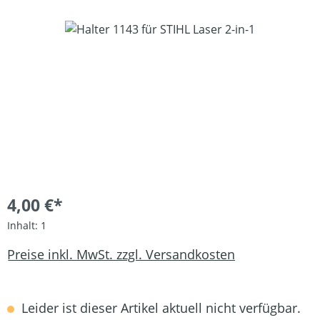
Bildergalerie überspringen
4,00 €*
Inhalt:
1
Preise inkl. MwSt. zzgl. Versandkosten
Leider ist dieser Artikel aktuell nicht verfügbar.