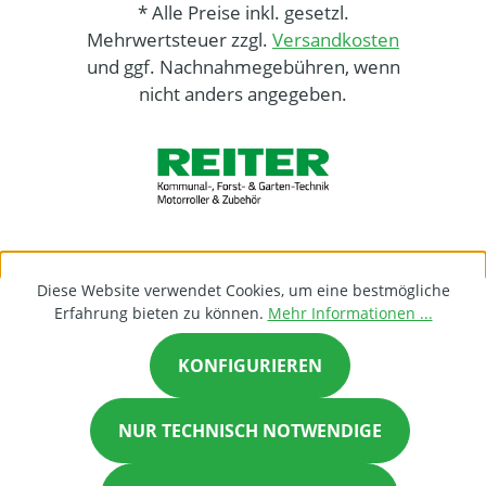
* Alle Preise inkl. gesetzl.
Mehrwertsteuer zzgl.
Versandkosten
und ggf. Nachnahmegebühren, wenn
nicht anders angegeben.
Diese Website verwendet Cookies, um eine bestmögliche
Erfahrung bieten zu können.
Mehr Informationen ...
KONFIGURIEREN
NUR TECHNISCH NOTWENDIGE