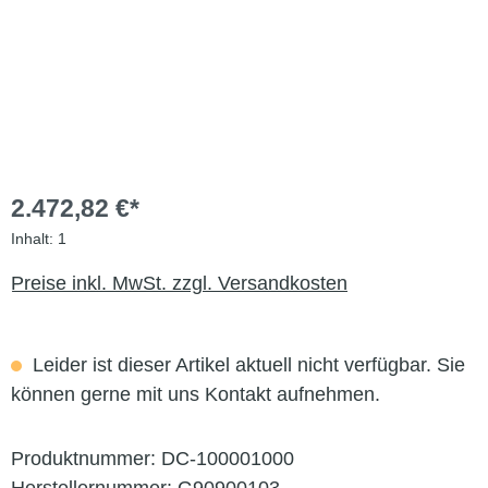
2.472,82 €*
Inhalt:
1
Preise inkl. MwSt. zzgl. Versandkosten
Leider ist dieser Artikel aktuell nicht verfügbar. Sie
können gerne mit uns Kontakt aufnehmen.
Produktnummer:
DC-100001000