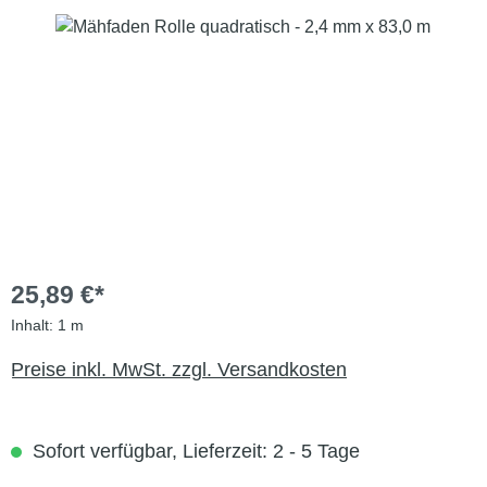
Bildergalerie überspringen
25,89 €*
Inhalt:
1 m
Preise inkl. MwSt. zzgl. Versandkosten
Sofort verfügbar, Lieferzeit: 2 - 5 Tage