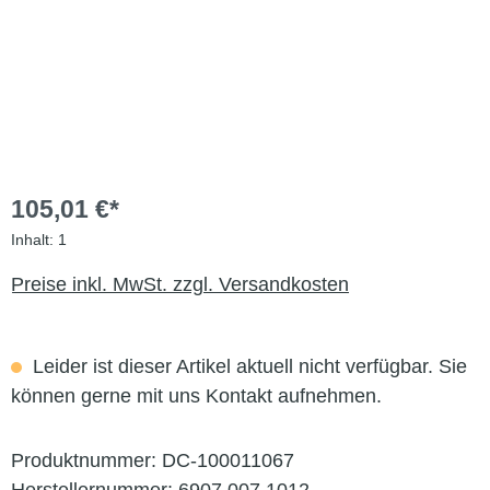
105,01 €*
Inhalt:
1
Preise inkl. MwSt. zzgl. Versandkosten
Leider ist dieser Artikel aktuell nicht verfügbar. Sie
können gerne mit uns Kontakt aufnehmen.
Produktnummer:
DC-100011067